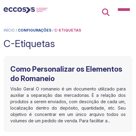
INÍCIO
/
CONFIGURAÇÕES
/
C-ETIQUETAS
C-Etiquetas
Como Personalizar os Elementos
do Romaneio
Visão Geral O romaneio é um documento utilizado para
auxiliar a separação das mercadorias. É a relação dos
produtos a serem enviados, com descrição de cada um,
localização dentro do depósito, quantidade, etc. Seu
objetivo é concentrar em um único arquivo todos os
volumes de um pedido de venda. Para facilitar a...