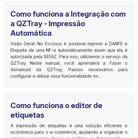
Como funciona a Integração com
a QZTray - Impressão
Automática
Visão Geral: No Eccosys é possível imprimir a DANFE e
Etiqueta de uma NF-e automaticamente assim que ela é
autorizada pela SEFAZ. Para isso, utilizamos o serviço da
QZTray. Neste manual, você aprenderá a: Fazer o
donwload da QZTray; Passos necessários para
configurar e utilizar essa funcionalidade no...
Como funciona o editor de
etiquetas
A impressão de etiquetas é uma solução eficiente e
econômica para o e-commerce, ajudando a organizar o