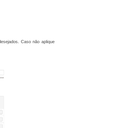
desejados. Caso não aplique