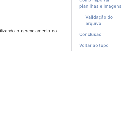
planilhas e imagens
Validação do
arquivo
ilizando o gerenciamento do
Conclusão
Voltar ao topo