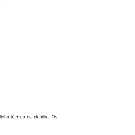
ficha técnica na planilha. Os