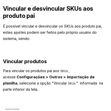
Vincular e desvincular SKUs aos
produto pai
É possível vincular e desvincular os SKUs aos produto pai,
estes ajustes podem ser feitos pelo próprio usuário do
sistema, sendo:
Vincular produtos
Para vincular os produtos pai aos
,
SKUs
acesse
Configurações > Outros > Importação de
planilha
, selecione a opção "Vincular
" informada na
SKUs
parte inferior da tela.