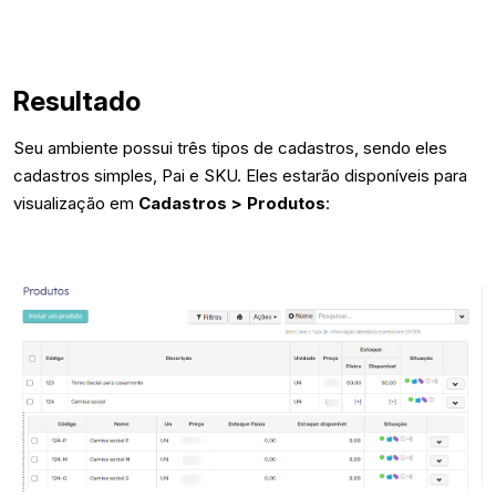
Resultado
Seu ambiente possui três tipos de cadastros, sendo eles
cadastros simples, Pai e SKU. Eles estarão disponíveis para
visualização em
Cadastros > Produtos
: