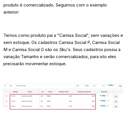
produto é comercializado. Seguimos com o exemplo
anterior:
Temos como produto pai a "Camisa Social", sem variações e
sem estoque. Os cadastros Camisa Social P, Camisa Social
M e Camisa Social G são os Sku's. Seus cadastros possui a
variação Tamanho e serão comercializados, para isto eles
precisarão movimentar estoque.