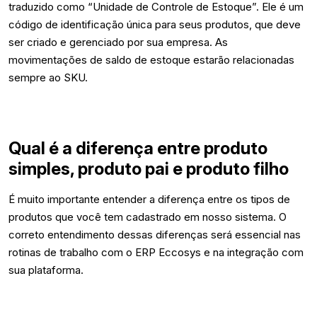
traduzido como “Unidade de Controle de Estoque”. Ele é um
código de identificação única para seus produtos, que deve
ser criado e gerenciado por sua empresa. As
movimentações de saldo de estoque estarão relacionadas
sempre ao SKU.
Qual é a diferença entre produto
simples, produto pai e produto filho
É muito importante entender a diferença entre os tipos de
produtos que você tem cadastrado em nosso sistema. O
correto entendimento dessas diferenças será essencial nas
rotinas de trabalho com o ERP Eccosys e na integração com
sua plataforma.