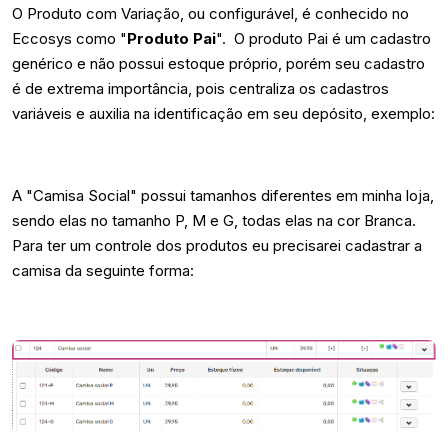
O Produto com Variação, ou configurável, é conhecido no
Eccosys como "
Produto Pai
". O produto Pai é um cadastro
genérico e não possui estoque próprio, porém seu cadastro
é de extrema importância, pois centraliza os cadastros
variáveis e auxilia na identificação em seu depósito, exemplo:
A "Camisa Social" possui tamanhos diferentes em minha loja,
sendo elas no tamanho P, M e G, todas elas na cor Branca.
Para ter um controle dos produtos eu precisarei cadastrar a
camisa da seguinte forma: