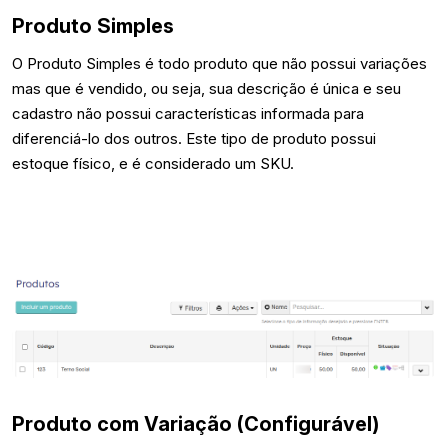
Produto Simples
O Produto Simples é todo produto que não possui variações
mas que é vendido, ou seja, sua descrição é única e seu
cadastro não possui características informada para
diferenciá-lo dos outros.
Este tipo de produto possui
estoque físico, e é considerado um SKU.
Produto com Variação (Configurável)