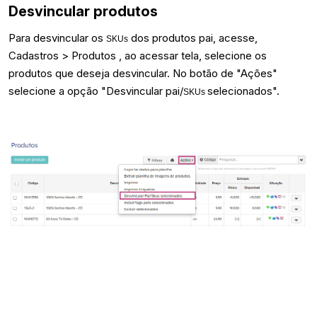
Desvincular produtos
Para desvincular os
dos produtos pai, acesse,
SKUs
Cadastros > Produtos , ao acessar tela, selecione os
produtos que deseja desvincular. No botão de "Ações"
selecione a opção "Desvincular pai/
selecionados".
SKUs