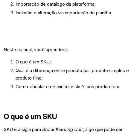
Importação de catálogo da plataforma;
Inclusão e alteração via importação de planilha.
Neste manual, você aprenderá:
O que é um SKU;
Qual é a diferença entre produto pai, produto simples e
produto filho;
Como vincular e desvincular sku's aos produto pai.
O que é um SKU
SKU é a sigla para
Stock Keeping Unit
, algo que pode ser