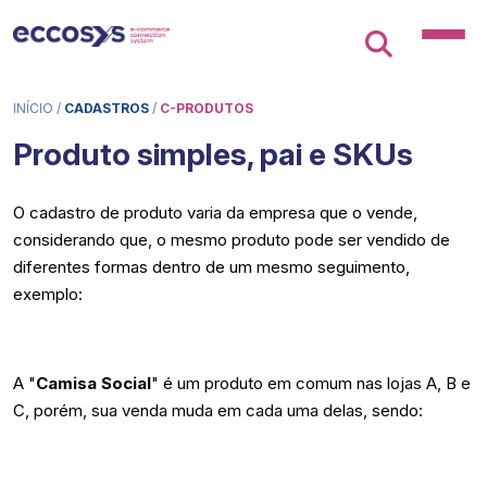
INÍCIO
/
CADASTROS
/
C-PRODUTOS
Produto simples, pai e SKUs
O cadastro de produto varia da empresa que o vende,
considerando que, o mesmo produto pode ser vendido de
diferentes formas dentro de um mesmo seguimento,
exemplo:
A "
Camisa Social
" é um produto em comum nas lojas A, B e
C, porém, sua venda muda em cada uma delas, sendo: