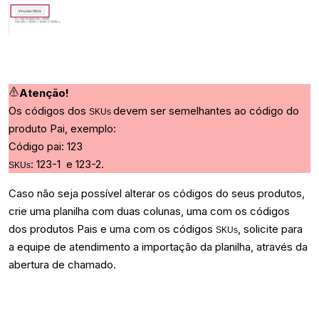
Atenção!
Os códigos dos
devem ser semelhantes ao código do
SKUs
produto Pai, exemplo:
Código pai: 123
: 123-1 e 123-2.
SKUs
Caso não seja possível alterar os códigos do seus produtos,
crie uma planilha com duas colunas, uma com os códigos
dos produtos Pais e uma com os códigos
, solicite para
SKUs
a equipe de atendimento a importação da planilha, através da
abertura de chamado.