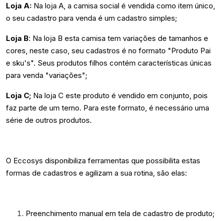
Loja A:
Na loja A, a camisa social é vendida como item único,
o seu cadastro para venda é um cadastro simples;
Loja B
: Na loja B esta camisa tem variações de tamanhos e
cores, neste caso, seu cadastros é no formato "Produto Pai
e sku's". Seus produtos filhos contém características únicas
para venda "variações";
Loja C;
Na loja C este produto é vendido em conjunto, pois
faz parte de um terno. Para este formato, é necessário uma
série de outros produtos.
O Eccosys disponibiliza ferramentas que possibilita estas
formas de cadastros e agilizam a sua rotina, são elas:
Preenchimento manual em tela de cadastro de produto;