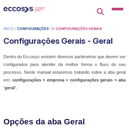
INÍCIO
/
CONFIGURAÇÕES
/
C-CONFIGURAÇÕES GERAIS
Configurações Gerais - Geral
Dentro do Eccosys existem diversos parâmetros que devem ser
configurados para atender da melhor forma o fluxo do seu
processo. Neste manual estaremos tratando sobre a aba geral
em:
configurações > empresa > configurações gerais > aba
‘geral’
.
Opções da aba Geral