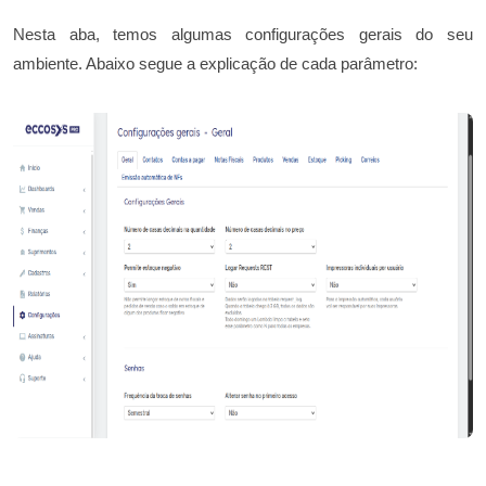
Nesta aba, temos algumas configurações gerais do seu
ambiente. Abaixo segue a explicação de cada parâmetro: