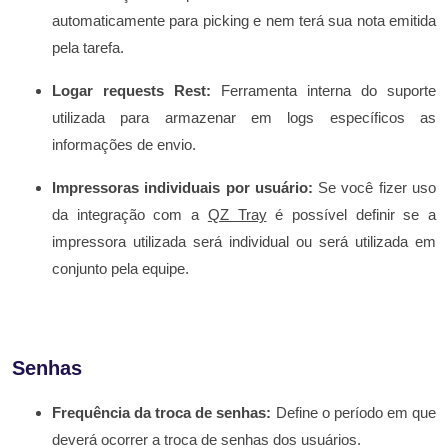
automaticamente para picking e nem terá sua nota emitida
pela tarefa.
Logar requests Rest:
Ferramenta interna do suporte
utilizada para armazenar em logs específicos as
informações de envio.
Impressoras individuais por usuário:
Se você fizer uso
da integração com a
QZ Tray
é possível definir se a
impressora utilizada será individual ou será utilizada em
conjunto pela equipe.
Senhas
Frequência da troca de senhas:
Define o período em que
deverá ocorrer a troca de senhas dos usuários.