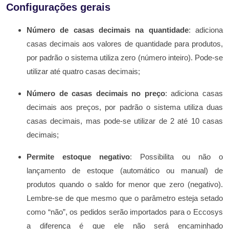
Configurações gerais
Número de casas decimais na quantidade
: adiciona
casas decimais aos valores de quantidade para produtos,
por padrão o sistema utiliza zero (número inteiro). Pode-se
utilizar até quatro casas decimais;
Número de casas decimais no preço
: adiciona casas
decimais aos preços, por padrão o sistema utiliza duas
casas decimais, mas pode-se utilizar de 2 até 10 casas
decimais;
Permite estoque negativo
: Possibilita ou não o
lançamento de estoque (automático ou manual) de
produtos quando o saldo for menor que zero (negativo).
Lembre-se de que mesmo que o parâmetro esteja setado
como “não”, os pedidos serão importados para o Eccosys
a diferença é que ele não será encaminhado