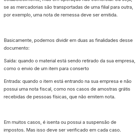
se as mercadorias são transportadas de uma filial para outra,
por exemplo, uma nota de remessa deve ser emitida.
Basicamente, podemos dividir em duas as finalidades desse
documento:
Saída: quando o material está sendo retirado da sua empresa,
como o envio de um item para conserto
Entrada: quando o item está entrando na sua empresa e não
possui uma nota fiscal, como nos casos de amostras grátis
recebidas de pessoas físicas, que não emitem nota.
Em muitos casos, é isenta ou possui a suspensão de
impostos. Mas isso deve ser verificado em cada caso.