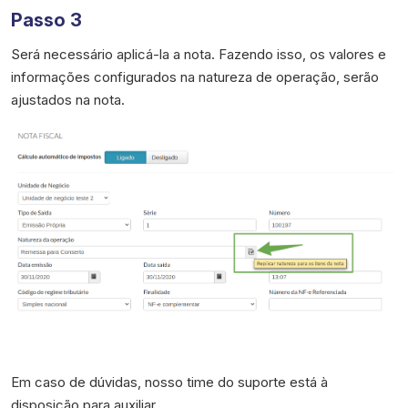
Passo 3
Será necessário aplicá-la a nota. Fazendo isso, os valores e
informações configurados na natureza de operação, serão
ajustados na nota.
Em caso de dúvidas, nosso time do suporte está à
disposição para auxiliar.