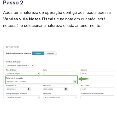
Passo 2
Após ter a natureza de operação configurada, basta acessar
Vendas > de Notas Fiscais
e na nota em questão, será
necessário selecionar a natureza criada anteriormente.