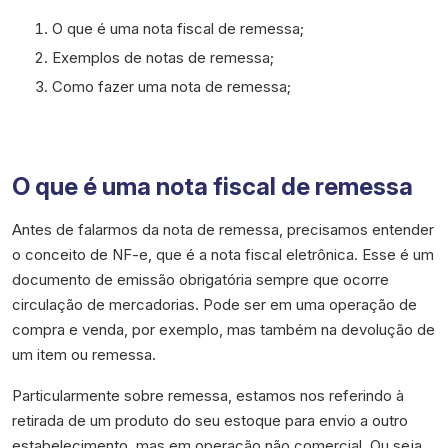
O que é uma nota fiscal de remessa;
Exemplos de notas de remessa;
Como fazer uma nota de remessa;
O que é uma nota fiscal de remessa
Antes de falarmos da nota de remessa, precisamos entender
o conceito de NF-e, que é a nota fiscal eletrônica. Esse é um
documento de emissão obrigatória sempre que ocorre
circulação de mercadorias. Pode ser em uma operação de
compra e venda, por exemplo, mas também na devolução de
um item ou remessa.
Particularmente sobre remessa, estamos nos referindo à
retirada de um produto do seu estoque para envio a outro
estabelecimento, mas em operação não comercial. Ou seja,