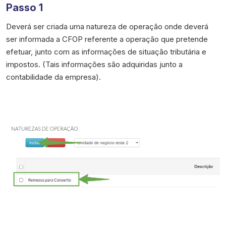
Passo 1
Deverá ser criada uma natureza de operação onde deverá
ser informada a CFOP referente a operação que pretende
efetuar, junto com as informações de situação tributária e
impostos. (Tais informações são adquiridas junto a
contabilidade da empresa).