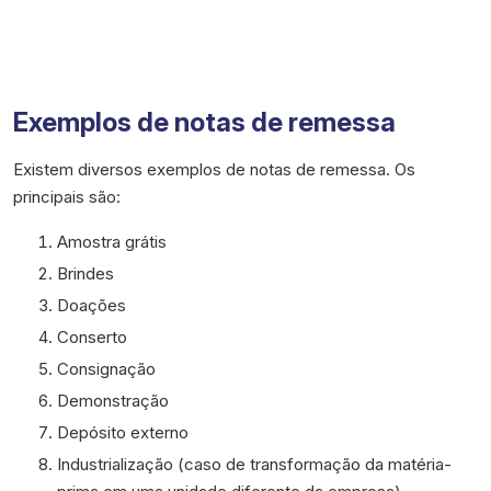
Exemplos de notas de remessa
Existem diversos exemplos de notas de remessa. Os
principais são:
Amostra grátis
Brindes
Doações
Conserto
Consignação
Demonstração
Depósito externo
Industrialização (caso de transformação da matéria-