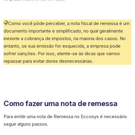
Como você pôde perceber, a nota fiscal de remessa é um
documento importante e simplificado, no qual geralmente
inexiste a cobrança de impostos, na maioria dos casos. No
entanto, se sua emissão for esquecida, a empresa pode
sofrer sanções. Por isso, atente-se às dicas que vamos
repassar para evitar dores desnecessárias.
Como fazer uma nota de remessa
Para emitir uma nota de Remessa no Eccosys é necessário
seguir alguns passos.