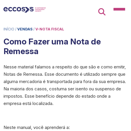
INÍCIO
/
VENDAS
/
V-NOTA FISCAL
Como Fazer uma Nota de
Remessa
Nesse material falamos a respeito do que são e como emitir,
Notas de Remessa. Esse documento é utilizado sempre que
alguma mercadoria é transportada para fora da sua empresa.
Na maioria dos casos, costuma ser isento ou suspenso de
impostos. Esse benefício depende do estado onde a
empresa está localizada.
Neste manual, você aprenderá a: