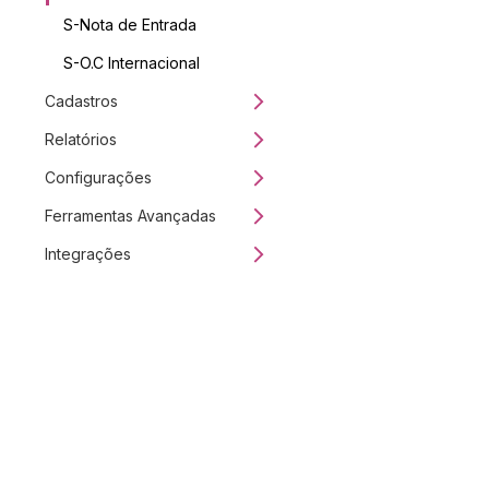
S-Nota de Entrada
S-O.C Internacional
Cadastros
Relatórios
Configurações
Ferramentas Avançadas
Integrações