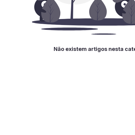
Não existem artigos nesta cate