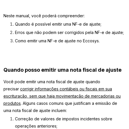
Neste manual, você poderá compreender:
Quando é possível emitir uma NF-e de ajuste;
Erros que não podem ser corrigidos pela NF-e de ajuste;
Como emitir uma NF-e de ajuste no Eccosys.
Quando posso emitir uma nota fiscal de ajuste
Você pode emitir uma nota fiscal de ajuste quando
precisar
corrigir informações contábeis ou fiscais em sua
escrituração, sem que haja movimentação de mercadorias ou
produtos
. Alguns casos comuns que justificam a emissão de
uma nota fiscal de ajuste incluem:
Correção de valores de impostos incidentes sobre
operações anteriores;