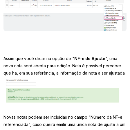
Assim que você clicar na opção de "
NF-e de Ajuste
", uma
nova nota será aberta para edição.
Nela é possível perceber
que há, em sua referência, a informação da nota a ser ajustada.
Novas notas podem ser incluídas no campo "Número da NF-e
referenciada", caso queira emitir uma única nota de ajuste a um