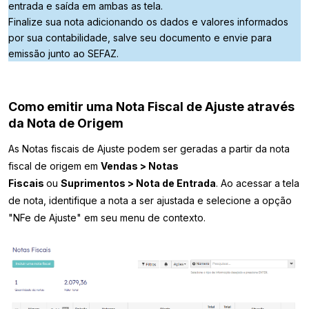
entrada e saída em ambas as tela.
Finalize sua nota adicionando os dados e valores informados
por sua contabilidade, salve seu documento e envie para
emissão junto ao SEFAZ.
Como emitir uma Nota Fiscal de Ajuste através
da Nota de Origem
As Notas fiscais de Ajuste podem ser geradas a partir da nota
fiscal de origem em
Vendas > Notas
Fiscais
ou
Suprimentos
> Nota de Entrada
. Ao acessar a tela
de nota, identifique a nota a ser ajustada e selecione a opção
"NFe de Ajuste" em seu menu de contexto.