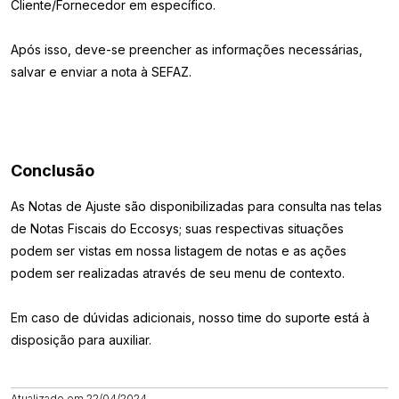
Cliente/Fornecedor em específico.
Após isso, deve-se preencher as informações necessárias,
salvar e enviar a nota à SEFAZ.
Conclusão
As Notas de Ajuste são disponibilizadas para consulta nas telas
de Notas Fiscais do Eccosys; suas respectivas situações
podem ser vistas em nossa listagem de notas e as ações
podem ser realizadas através de seu menu de contexto.
Em caso de dúvidas adicionais, nosso time do suporte está à
disposição para auxiliar.
Atualizado em 22/04/2024