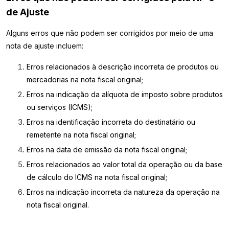
de Ajuste
Alguns erros que não podem ser corrigidos por meio de uma
nota de ajuste incluem:
Erros relacionados à descrição incorreta de produtos ou
mercadorias na nota fiscal original;
Erros na indicação da alíquota de imposto sobre produtos
ou serviços (ICMS);
Erros na identificação incorreta do destinatário ou
remetente na nota fiscal original;
Erros na data de emissão da nota fiscal original;
Erros relacionados ao valor total da operação ou da base
de cálculo do ICMS na nota fiscal original;
Erros na indicação incorreta da natureza da operação na
nota fiscal original.