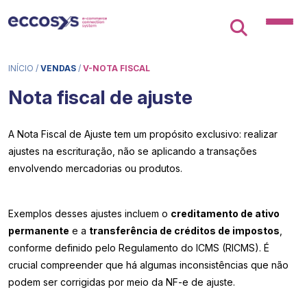
INÍCIO
/
VENDAS
/
V-NOTA FISCAL
Nota fiscal de ajuste
A Nota Fiscal de Ajuste tem um propósito exclusivo: realizar
ajustes na escrituração, não se aplicando a transações
envolvendo mercadorias ou produtos.
Exemplos desses ajustes incluem o
creditamento de ativo
permanente
e a
transferência de créditos de impostos
,
conforme definido pelo Regulamento do ICMS (RICMS). É
crucial compreender que há algumas inconsistências que não
podem ser corrigidas por meio da NF-e de ajuste.