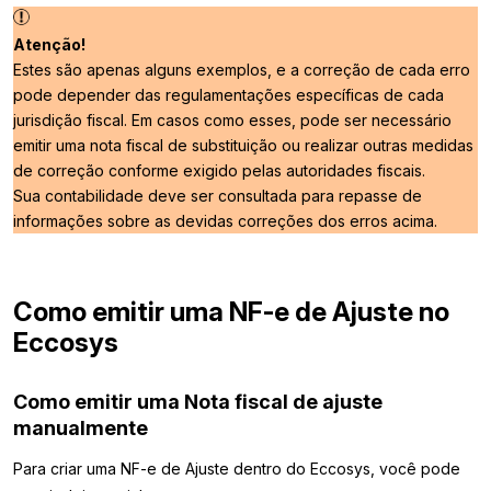
Atenção!
Estes são apenas alguns exemplos, e a correção de cada erro
pode depender das regulamentações específicas de cada
jurisdição fiscal. Em casos como esses, pode ser necessário
emitir uma nota fiscal de substituição ou realizar outras medidas
de correção conforme exigido pelas autoridades fiscais.
Sua contabilidade deve ser consultada para repasse de
informações sobre as devidas correções dos erros acima.
Como emitir uma NF-e de Ajuste no
Eccosys
Como emitir uma Nota fiscal de ajuste
manualmente
Para criar uma NF-e de Ajuste dentro do Eccosys, você pode