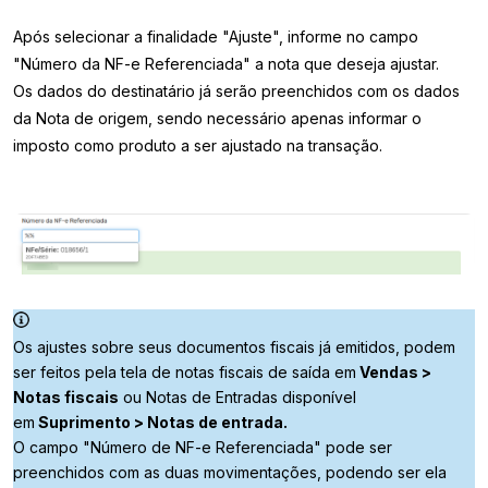
Após selecionar a finalidade "Ajuste", informe no campo
"Número da NF-e Referenciada" a nota que deseja ajustar.
Os dados do destinatário já serão preenchidos com os dados
da Nota de origem, sendo necessário apenas informar o
imposto como produto a ser ajustado na transação.
Os ajustes sobre seus documentos fiscais já emitidos, podem
ser feitos pela tela de notas fiscais de saída em
Vendas >
Notas fiscais
ou Notas de Entradas disponível
em
Suprimento > Notas de entrada
.
O campo "Número de NF-e Referenciada" pode ser
preenchidos com as duas movimentações, podendo ser ela