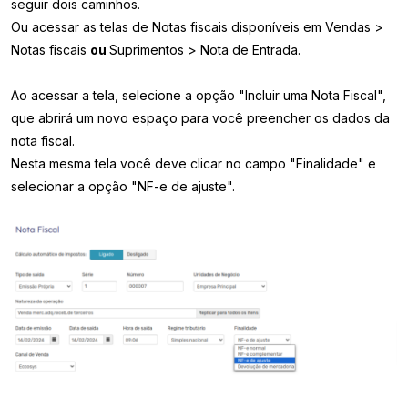
seguir dois caminhos.
Ou acessar as telas de Notas fiscais disponíveis em Vendas >
Notas fiscais
ou
Suprimentos > Nota de Entrada.
Ao acessar a tela, selecione a opção "Incluir uma Nota Fiscal",
que abrirá um novo espaço para você preencher os dados da
nota fiscal.
Nesta mesma tela você deve clicar no campo "Finalidade" e
selecionar a opção "NF-e de ajuste".