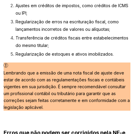
Ajustes em créditos de impostos, como créditos de ICMS
ou IPI;
Regularização de erros na escrituração fiscal, como
lançamentos incorretos de valores ou alíquotas;
Transferência de créditos fiscais entre estabelecimentos
do mesmo titular;
Regularização de estoques e ativos imobilizados.
Lembrando que a emissão de uma nota fiscal de ajuste deve
estar de acordo com as regulamentações fiscais e contábeis
vigentes em sua jurisdição. É sempre recomendável consultar
um profissional contábil ou tributário para garantir que as
correções sejam feitas corretamente e em conformidade com a
legislação aplicável.
Erros que não podem ser corrigidos pela NF-e