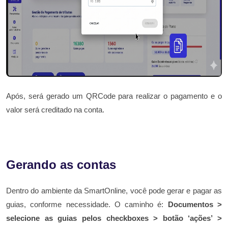
Após, será gerado um QRCode para realizar o pagamento e o
valor será creditado na conta.
Gerando as contas
Dentro do ambiente da SmartOnline, você pode gerar e pagar as
guias, conforme necessidade. O caminho é:
Documentos >
selecione as guias pelos checkboxes > botão ‘ações’ >