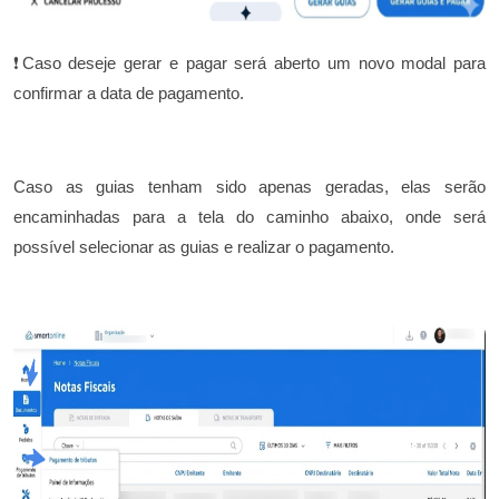
❗Caso deseje gerar e pagar será aberto um novo modal para
confirmar a data de pagamento.
Caso as guias tenham sido apenas geradas, elas serão
encaminhadas para a tela do caminho abaixo, onde será
possível selecionar as guias e realizar o pagamento.