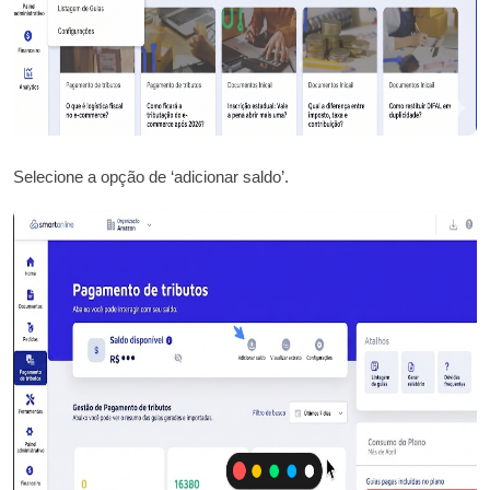
Selecione a opção de ‘adicionar saldo’.