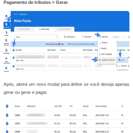
Pagamento de tributos > Gerar.
Após, abrirá um novo modal para definir se você deseja apenas
gerar ou gerar e pagar.