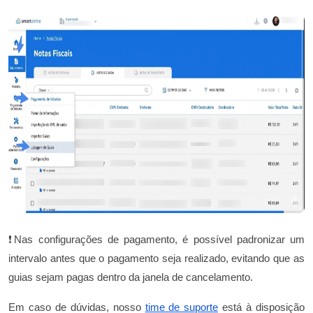
❗Nas configurações de pagamento, é possível padronizar um
intervalo antes que o pagamento seja realizado, evitando que as
guias sejam pagas dentro da janela de cancelamento.
Em caso de dúvidas, nosso
time de suporte
está à disposição