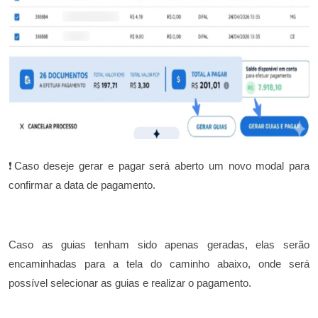
❗Caso deseje gerar e pagar será aberto um novo modal para
confirmar a data de pagamento.
Caso as guias tenham sido apenas geradas, elas serão
encaminhadas para a tela do caminho abaixo, onde será
possível selecionar as guias e realizar o pagamento.