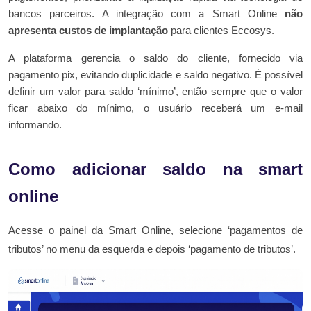
bancos parceiros. A integração com a Smart Online
não
apresenta custos de implantação
para clientes Eccosys.
A plataforma gerencia o saldo do cliente, fornecido via
pagamento pix, evitando duplicidade e saldo negativo. É possível
definir um valor para saldo ‘mínimo’, então sempre que o valor
ficar abaixo do mínimo, o usuário receberá um e-mail
informando.
Como adicionar saldo na smart
online
Acesse o painel da Smart Online, selecione ‘pagamentos de
tributos’ no menu da esquerda e depois ‘pagamento de tributos’.