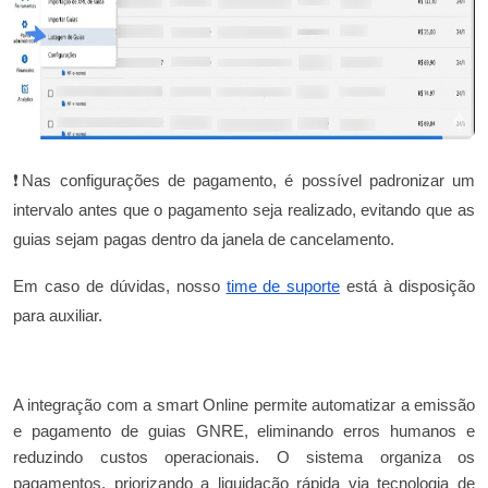
❗Nas configurações de pagamento, é possível padronizar um
intervalo antes que o pagamento seja realizado, evitando que as
guias sejam pagas dentro da janela de cancelamento.
Em caso de dúvidas, nosso
time de suporte
está à disposição
para auxiliar.
A integração com a smart Online permite automatizar a emissão
e pagamento de guias GNRE, eliminando erros humanos e
reduzindo custos operacionais. O sistema organiza os
pagamentos, priorizando a liquidação rápida via tecnologia de