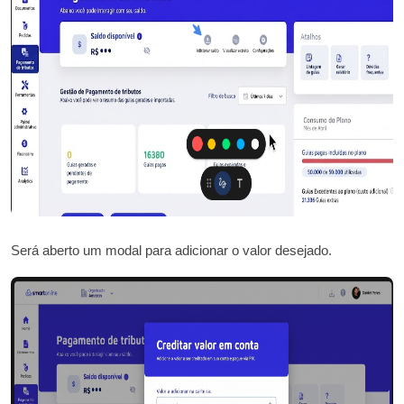
Será aberto um modal para adicionar o valor desejado.