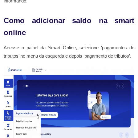
informando.
Como adicionar saldo na smart
online
Acesse o painel da Smart Online, selecione ‘pagamentos de
tributos’ no menu da esquerda e depois ‘pagamento de tributos’.