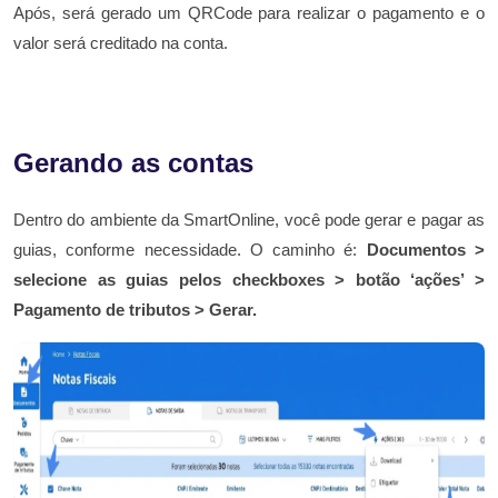
Após, será gerado um QRCode para realizar o pagamento e o
valor será creditado na conta.
Gerando as contas
Dentro do ambiente da SmartOnline, você pode gerar e pagar as
guias, conforme necessidade. O caminho é:
Documentos >
selecione as guias pelos checkboxes > botão ‘ações’ >
Pagamento de tributos > Gerar.