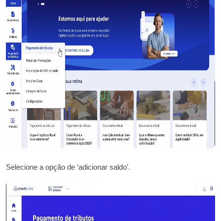
Selecione a opção de ‘adicionar saldo’.