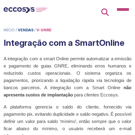
INÍCIO
/
VENDAS
/
V-GNRE
Integração com a SmartOnline
A integração com a smart Online permite automatizar a emissão
e pagamento de guias GNRE, eliminando erros humanos e
reduzindo custos operacionais. O sistema organiza os
pagamentos, priorizando a liquidação rápida via tecnologia de
bancos parceiros. A integração com a Smart Online
não
apresenta custos de implantação
para clientes Eccosys.
A plataforma gerencia o saldo do cliente, fornecido via
pagamento pix, evitando duplicidade e saldo negativo. É possível
definir um valor para saldo ‘mínimo’, então sempre que o valor
ficar abaixo do mínimo, o usuário receberá um e-mail