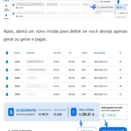
Após, abrirá um novo modal para definir se você deseja apenas
gerar ou gerar e pagar.